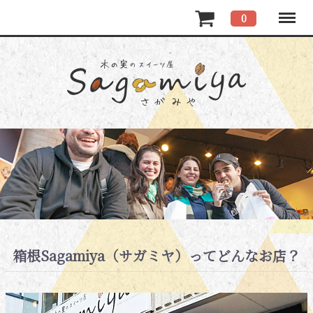
Menu
0
箱根Sagamiya（サガミヤ）ってどんなお店？