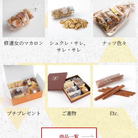
修道女のマカロン
シュクレ・サレ、
ナッツ色々
サレ・サレ
プチプレゼント
ご進物
Etc.
商品一覧