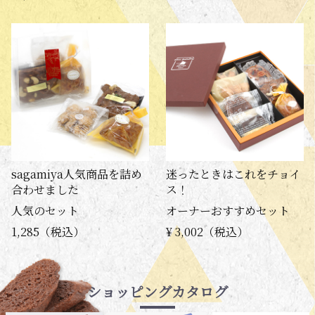
sagamiya人気商品を詰め
迷ったときはこれをチョイ
合わせました
ス！
人気のセット
オーナーおすすめセット
1,285（税込）
¥ 3,002（税込）
ショッピングカタログ